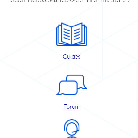
Guides
Forum